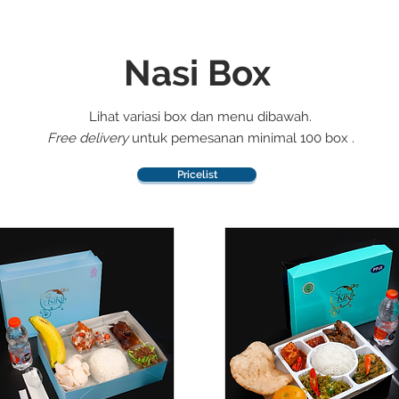
Nasi Box
Lihat variasi box dan menu dibawah.
Free delivery
untuk pemesanan minimal 100 box .
Pricelist