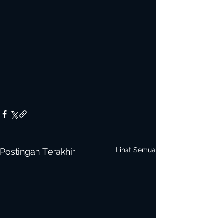
Lihat Semua
Postingan Terakhir